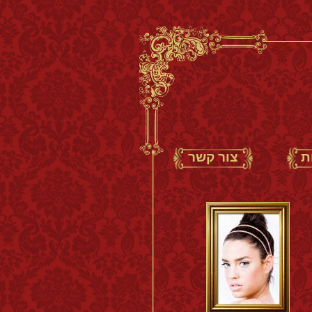
ת
צור קשר