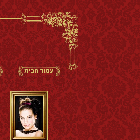
עמוד הבית